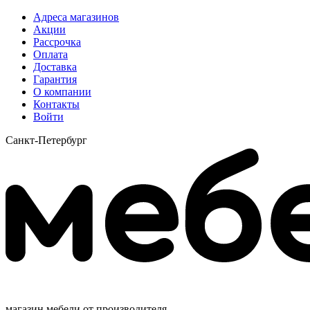
Адреса магазинов
Акции
Рассрочка
Оплата
Доставка
Гарантия
О компании
Контакты
Войти
Санкт-Петербург
магазин мебели от производителя