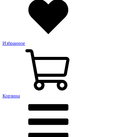
Избранное
Корзина