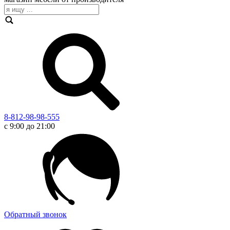
8-812-98-98-555
с 9:00 до 21:00
Обратный звонок