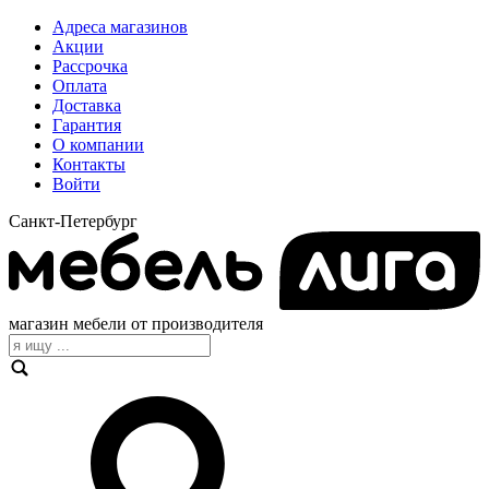
Адреса магазинов
Акции
Рассрочка
Оплата
Доставка
Гарантия
О компании
Контакты
Войти
Санкт-Петербург
магазин мебели от производителя