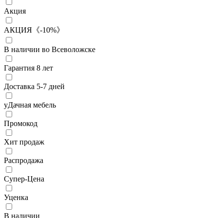
Акция
АКЦИЯ《-10%》
В наличии во Всеволожске
Гарантия 8 лет
Доставка 5-7 дней
уДачная мебель
Промокод
Хит продаж
Распродажа
Супер-Цена
Уценка
В наличии