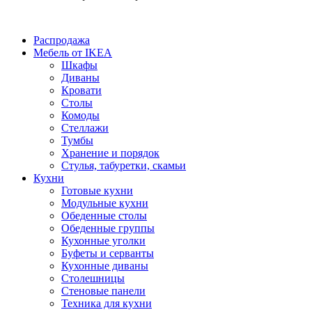
Распродажа
Мебель от IKEA
Шкафы
Диваны
Кровати
Столы
Комоды
Стеллажи
Тумбы
Хранение и порядок
Стулья, табуретки, скамьи
Кухни
Готовые кухни
Модульные кухни
Обеденные столы
Обеденные группы
Кухонные уголки
Буфеты и серванты
Кухонные диваны
Столешницы
Стеновые панели
Техника для кухни