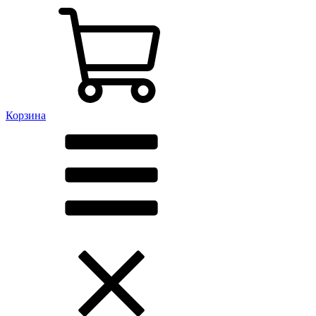
Корзина