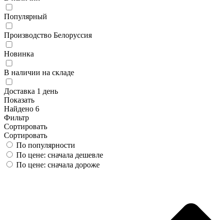
Популярный
Производство Белоруссия
Новинка
В наличии на складе
Доставка 1 день
Показать
Найдено 6
Фильтр
Сортировать
Сортировать
По популярности
По цене: сначала дешевле
По цене: сначала дороже