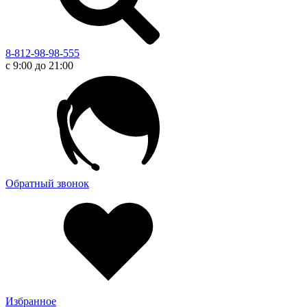
8-812-98-98-555
с 9:00 до 21:00
Обратный звонок
Избранное