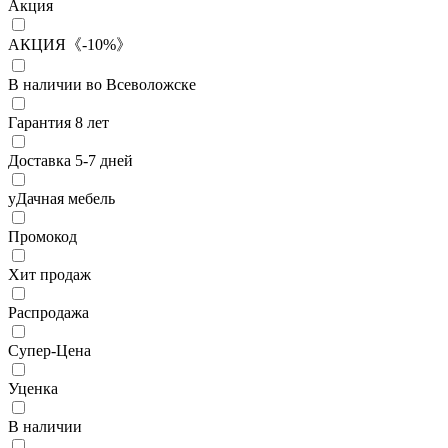
Акция
АКЦИЯ《-10%》
В наличии во Всеволожске
Гарантия 8 лет
Доставка 5-7 дней
уДачная мебель
Промокод
Хит продаж
Распродажа
Супер-Цена
Уценка
В наличии