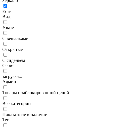
Зеркало
Есть
Вид
Узкие
С вешалками
Открытые
С сиденьем
Серия
загрузка...
Админ
Товары с заблокированной ценой
Все категории
Показать не в наличии
Тег