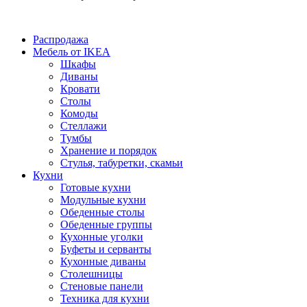
Распродажа
Мебель от IKEA
Шкафы
Диваны
Кровати
Столы
Комоды
Стеллажи
Тумбы
Хранение и порядок
Стулья, табуретки, скамьи
Кухни
Готовые кухни
Модульные кухни
Обеденные столы
Обеденные группы
Кухонные уголки
Буфеты и серванты
Кухонные диваны
Столешницы
Стеновые панели
Техника для кухни