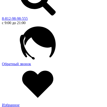
8-812-98-98-555
с 9:00 до 21:00
Обратный звонок
Избранное