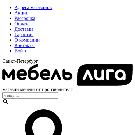
Адреса магазинов
Акции
Рассрочка
Оплата
Доставка
Гарантия
О компании
Контакты
Войти
Санкт-Петербург
магазин мебели от производителя