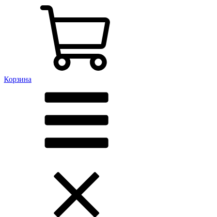
Корзина