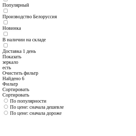
Популярный
Производство Белоруссия
Новинка
В наличии на складе
Доставка 1 день
Показать
зеркало
есть
Очистить фильтр
Найдено 6
Фильтр
Сортировать
Сортировать
По популярности
По цене: сначала дешевле
По цене: сначала дороже