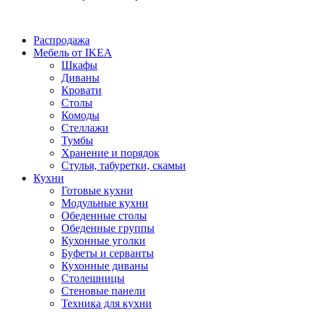
Распродажа
Мебель от IKEA
Шкафы
Диваны
Кровати
Столы
Комоды
Стеллажи
Тумбы
Хранение и порядок
Стулья, табуретки, скамьи
Кухни
Готовые кухни
Модульные кухни
Обеденные столы
Обеденные группы
Кухонные уголки
Буфеты и серванты
Кухонные диваны
Столешницы
Стеновые панели
Техника для кухни