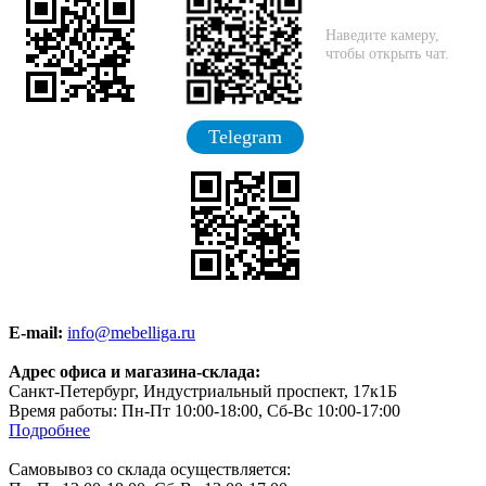
Наведите камеру,
чтобы открыть чат.
Telegram
E-mail:
info@mebelliga.ru
Адрес офиса и магазина-склада:
Санкт-Петербург, Индустриальный проспект, 17к1Б
Время работы: Пн-Пт 10:00-18:00, Сб-Вс 10:00-17:00
Подробнее
Самовывоз со склада осуществляется: