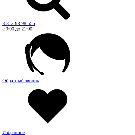
8-812-98-98-555
с 9:00 до 21:00
Обратный звонок
Избранное