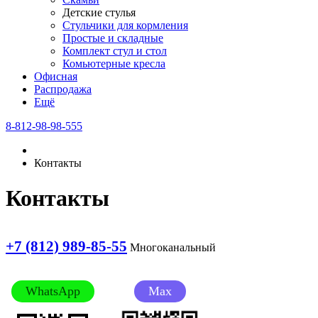
Детские стулья
Стульчики для кормления
Простые и складные
Комплект стул и стол
Комьютерные кресла
Офисная
Распродажа
Eщё
8-812-98-98-555
Контакты
Контакты
+7 (812) 989-85-55
Многоканальный
WhatsApp
Max