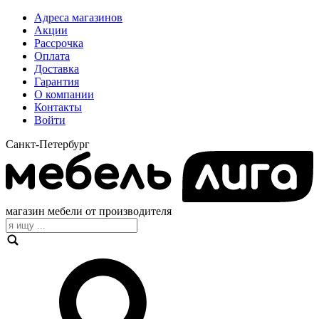
Адреса магазинов
Акции
Рассрочка
Оплата
Доставка
Гарантия
О компании
Контакты
Войти
Санкт-Петербург
магазин мебели от производителя