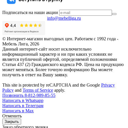
Подписаться на наши акции
info@mebelliga.ru
© Интернет-магазин выгодных цен. Работаем с 1992 года -
Мебель Лига,
2026
Данный интернет-сайт носит исключительно
информационный характер и ни при каких условиях не
является публичной офертой, определяемой положениями
Статьи 437 (2) Гражданского кодекса РФ. Цена на продукцию
может меняться. Более точную информацию Вы можете
получить в ответ на Вашу заявку.
This site is protected by reCAPTCHA and the Google
Privacy
Policy
and
Terms of Service
apply.
Позвонить 8-812-989-85-55
Написать в Whatsapp
Написать в Телеграм
Написать в Max
Отменить
Закрыть
Заказ обратного звонка