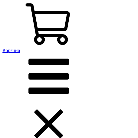
Корзина