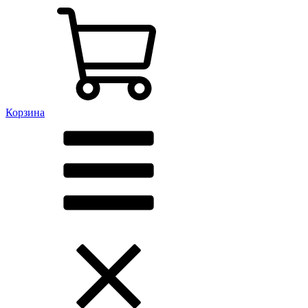
Корзина