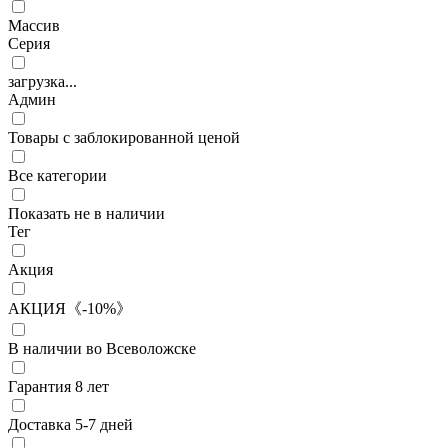
Массив
Серия
загрузка...
Админ
Товары с заблокированной ценой
Все категории
Показать не в наличии
Тег
Акция
АКЦИЯ《-10%》
В наличии во Всеволожске
Гарантия 8 лет
Доставка 5-7 дней