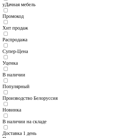
уДачная мебель
Промокод
Хит продаж
Распродажа
Супер-Цена
Уценка
В наличии
Популярный
Производство Белоруссия
Новинка
В наличии на складе
Доставка 1 день