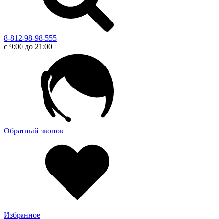
8-812-98-98-555
с 9:00 до 21:00
Обратный звонок
Избранное