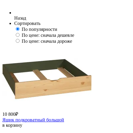
Назад
Сортировать
По популярности
По цене: сначала дешевле
По цене: сначала дороже
10 800
₽
Ящик подкроватный большой
в корзину