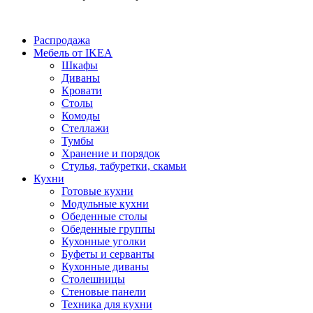
Распродажа
Мебель от IKEA
Шкафы
Диваны
Кровати
Столы
Комоды
Стеллажи
Тумбы
Хранение и порядок
Стулья, табуретки, скамьи
Кухни
Готовые кухни
Модульные кухни
Обеденные столы
Обеденные группы
Кухонные уголки
Буфеты и серванты
Кухонные диваны
Столешницы
Стеновые панели
Техника для кухни