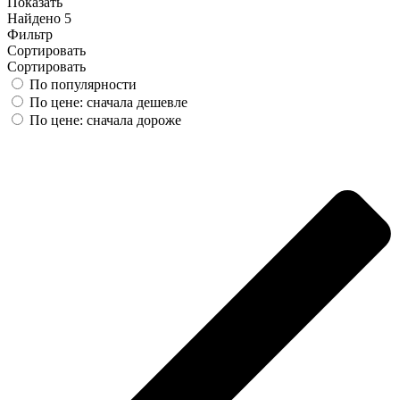
Показать
Найдено 5
Фильтр
Сортировать
Сортировать
По популярности
По цене: сначала дешевле
По цене: сначала дороже