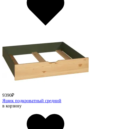
9390
₽
Ящик подкроватный средний
в корзину