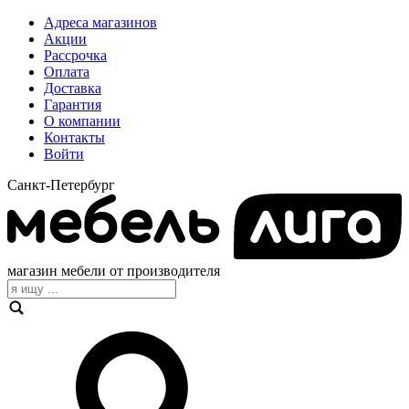
Адреса магазинов
Акции
Рассрочка
Оплата
Доставка
Гарантия
О компании
Контакты
Войти
Санкт-Петербург
магазин мебели от производителя