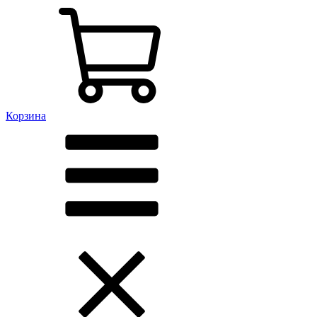
Корзина