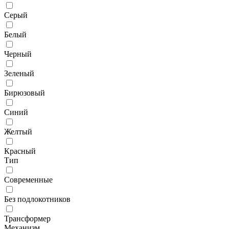
Серый
Белый
Черный
Зеленый
Бирюзовый
Синий
Желтый
Красный
Тип
Современные
Без подлокотников
Трансформер
Механизм