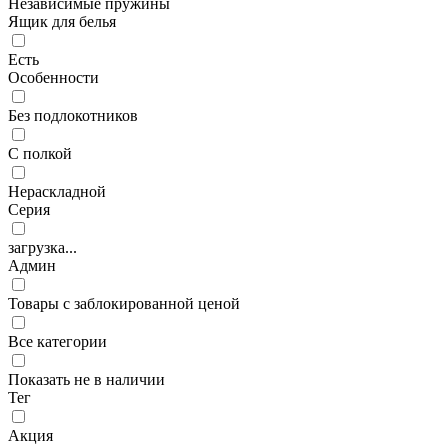
Независимые пружины
Ящик для белья
Есть
Особенности
Без подлокотников
С полкой
Нераскладной
Серия
загрузка...
Админ
Товары с заблокированной ценой
Все категории
Показать не в наличии
Тег
Акция