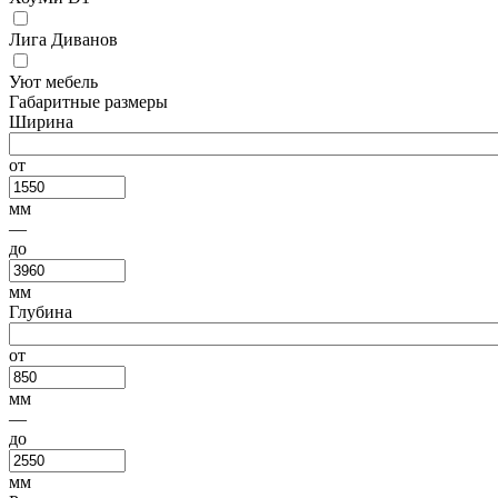
Лига Диванов
Уют мебель
Габаритные размеры
Ширина
от
мм
—
до
мм
Глубина
от
мм
—
до
мм