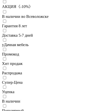
АКЦИЯ《-10%》
В наличии во Всеволожске
Гарантия 8 лет
Доставка 5-7 дней
уДачная мебель
Промокод
Хит продаж
Распродажа
Супер-Цена
Уценка
В наличии
Популярный