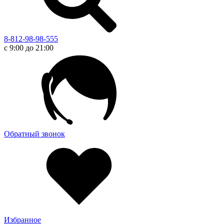
8-812-98-98-555
с 9:00 до 21:00
Обратный звонок
Избранное