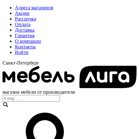
Адреса магазинов
Акции
Рассрочка
Оплата
Доставка
Гарантия
О компании
Контакты
Войти
Санкт-Петербург
магазин мебели от производителя