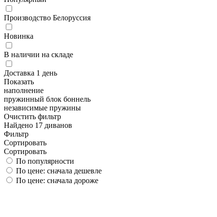
Производство Белоруссия
Новинка
В наличии на складе
Доставка 1 день
Показать
наполнение
пружинный блок боннель
независимые пружины
Очистить фильтр
Найдено 17 диванов
Фильтр
Сортировать
Сортировать
По популярности
По цене: сначала дешевле
По цене: сначала дороже