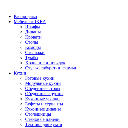
Распродажа
Мебель от IKEA
Шкафы
Диваны
Кровати
Столы
Комоды
Стеллажи
Тумбы
Хранение и порядок
Стулья, табуретки, скамьи
Кухни
Готовые кухни
Модульные кухни
Обеденные столы
Обеденные группы
Кухонные уголки
Буфеты и серванты
Кухонные диваны
Столешницы
Стеновые панели
Техника для кухни