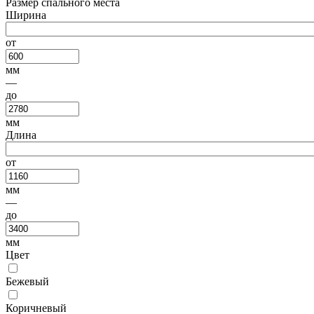
Размер спального места
Ширина
от
мм
—
до
мм
Длина
от
мм
—
до
мм
Цвет
Бежевый
Коричневый