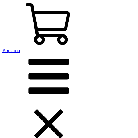
Корзина