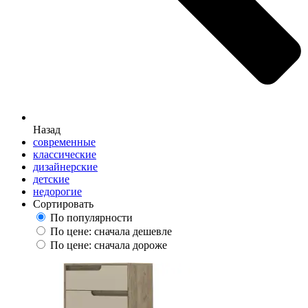
Назад
современные
классические
дизайнерские
детские
недорогие
Сортировать
По популярности
По цене: сначала дешевле
По цене: сначала дороже