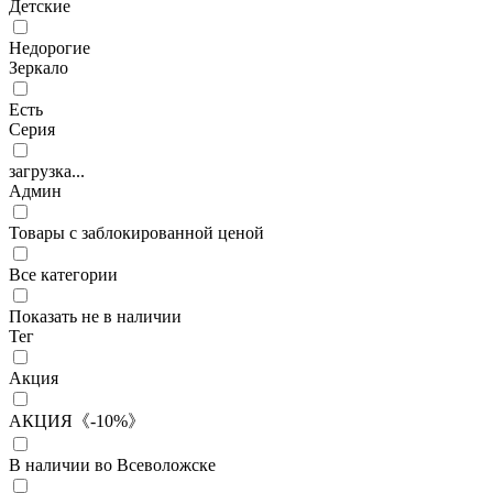
Детские
Недорогие
Зеркало
Есть
Серия
загрузка...
Админ
Товары с заблокированной ценой
Все категории
Показать не в наличии
Тег
Акция
АКЦИЯ《-10%》
В наличии во Всеволожске