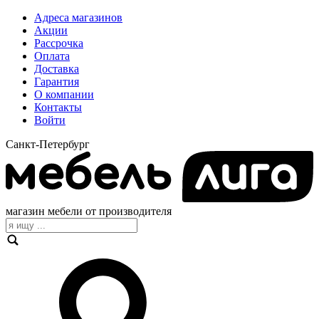
Адреса магазинов
Акции
Рассрочка
Оплата
Доставка
Гарантия
О компании
Контакты
Войти
Санкт-Петербург
магазин мебели от производителя