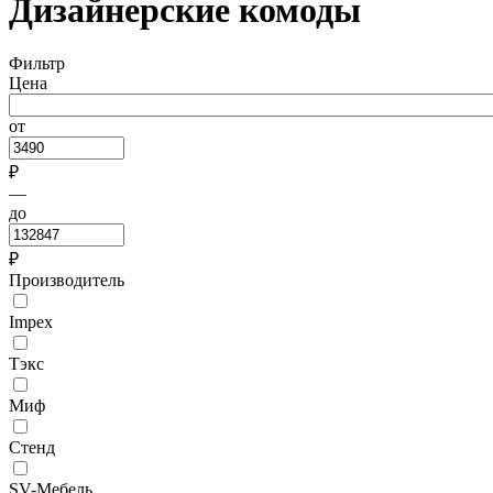
Дизайнерские комоды
Фильтр
Цена
от
₽
—
до
₽
Производитель
Impex
Тэкс
Миф
Стенд
SV-Мебель