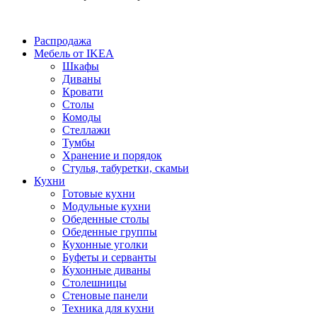
Распродажа
Мебель от IKEA
Шкафы
Диваны
Кровати
Столы
Комоды
Стеллажи
Тумбы
Хранение и порядок
Стулья, табуретки, скамьи
Кухни
Готовые кухни
Модульные кухни
Обеденные столы
Обеденные группы
Кухонные уголки
Буфеты и серванты
Кухонные диваны
Столешницы
Стеновые панели
Техника для кухни