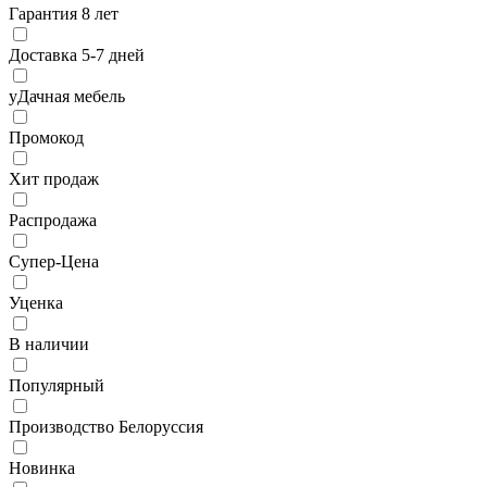
Гарантия 8 лет
Доставка 5-7 дней
уДачная мебель
Промокод
Хит продаж
Распродажа
Супер-Цена
Уценка
В наличии
Популярный
Производство Белоруссия
Новинка