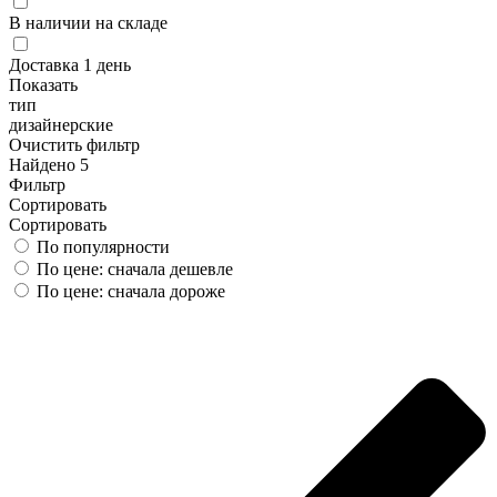
В наличии на складе
Доставка 1 день
Показать
тип
дизайнерские
Очистить фильтр
Найдено 5
Фильтр
Сортировать
Сортировать
По популярности
По цене: сначала дешевле
По цене: сначала дороже