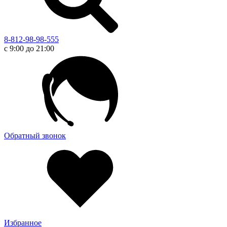
8-812-98-98-555
с 9:00 до 21:00
Обратный звонок
Избранное