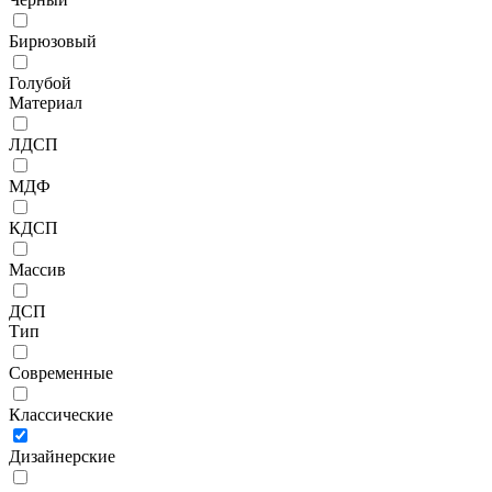
Бирюзовый
Голубой
Материал
ЛДСП
МДФ
КДСП
Массив
ДСП
Тип
Современные
Классические
Дизайнерские