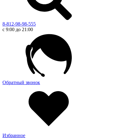
8-812-98-98-555
с 9:00 до 21:00
Обратный звонок
Избранное