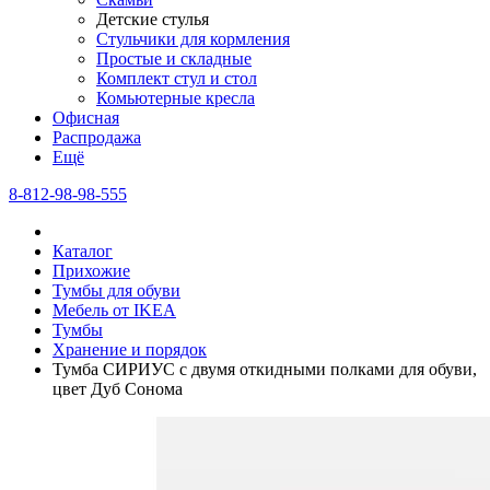
Детские стулья
Стульчики для кормления
Простые и складные
Комплект стул и стол
Комьютерные кресла
Офисная
Распродажа
Eщё
8-812-98-98-555
Каталог
Прихожие
Тумбы для обуви
Мебель от IKEA
Тумбы
Хранение и порядок
Тумба СИРИУС с двумя откидными полками для обуви,
цвет Дуб Сонома