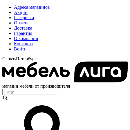
Адреса магазинов
Акции
Рассрочка
Оплата
Доставка
Гарантия
О компании
Контакты
Войти
Санкт-Петербург
магазин мебели от производителя