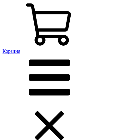
Корзина