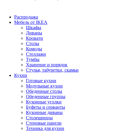
Распродажа
Мебель от IKEA
Шкафы
Диваны
Кровати
Столы
Комоды
Стеллажи
Тумбы
Хранение и порядок
Стулья, табуретки, скамьи
Кухни
Готовые кухни
Модульные кухни
Обеденные столы
Обеденные группы
Кухонные уголки
Буфеты и серванты
Кухонные диваны
Столешницы
Стеновые панели
Техника для кухни