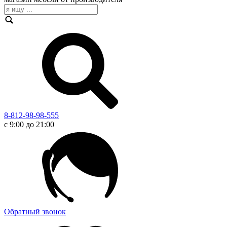
8-812-98-98-555
с 9:00 до 21:00
Обратный звонок