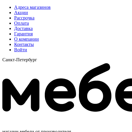
Адреса магазинов
Акции
Рассрочка
Оплата
Доставка
Гарантия
О компании
Контакты
Войти
Санкт-Петербург
магазин мебели от производителя