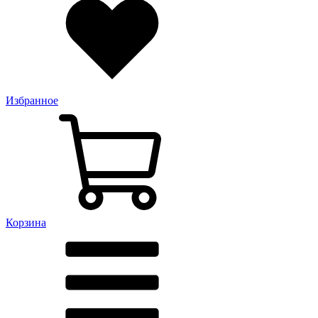
Избранное
Корзина