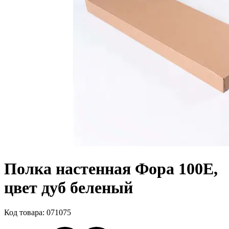
Полка настенная Фора 100Е,
цвет дуб беленый
Код товара: 071075