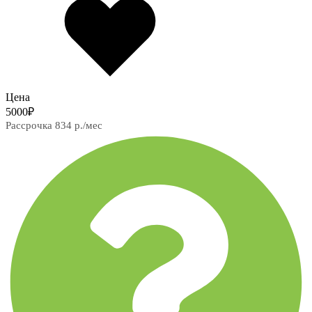
Цена
5000
₽
Рассрочка 834 р./мес