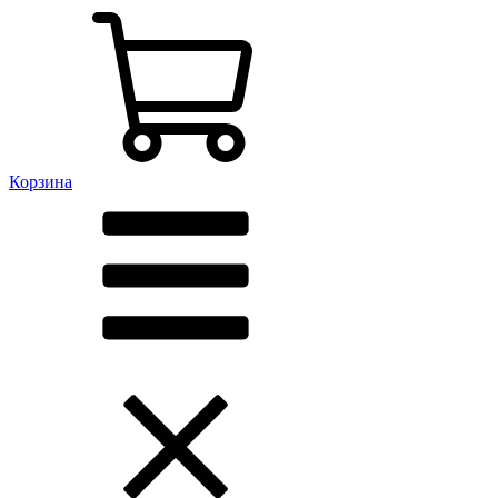
Корзина