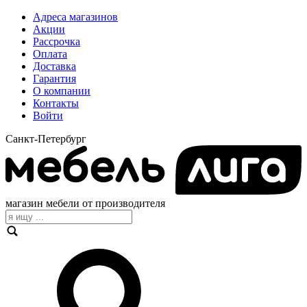
Адреса магазинов
Акции
Рассрочка
Оплата
Доставка
Гарантия
О компании
Контакты
Войти
Санкт-Петербург
магазин мебели от производителя