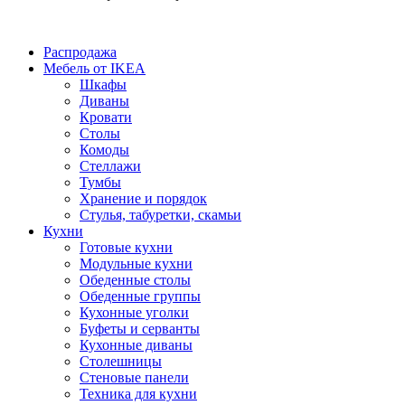
Распродажа
Мебель от IKEA
Шкафы
Диваны
Кровати
Столы
Комоды
Стеллажи
Тумбы
Хранение и порядок
Стулья, табуретки, скамьи
Кухни
Готовые кухни
Модульные кухни
Обеденные столы
Обеденные группы
Кухонные уголки
Буфеты и серванты
Кухонные диваны
Столешницы
Стеновые панели
Техника для кухни