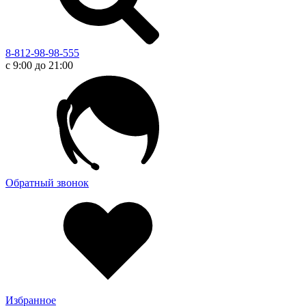
8-812-98-98-555
с 9:00 до 21:00
Обратный звонок
Избранное