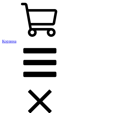
Корзина