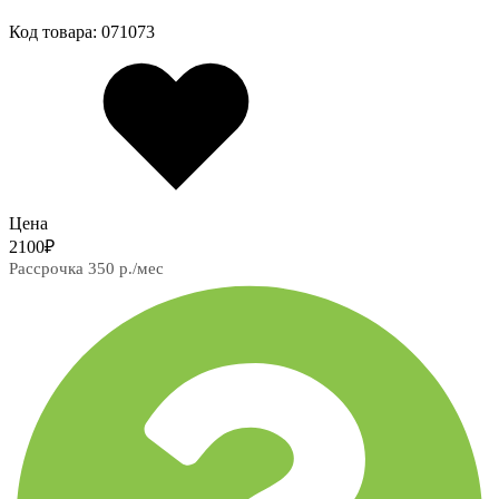
Код товара: 071073
Цена
2100
₽
Рассрочка 350 р./мес