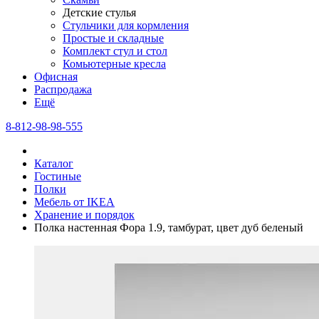
Детские стулья
Стульчики для кормления
Простые и складные
Комплект стул и стол
Комьютерные кресла
Офисная
Распродажа
Eщё
8-812-98-98-555
Каталог
Гостиные
Полки
Мебель от IKEA
Хранение и порядок
Полка настенная Фора 1.9, тамбурат, цвет дуб беленый