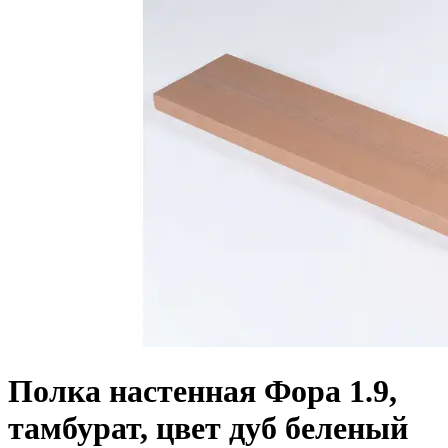
Полка настенная Фора 1.9,
тамбурат, цвет дуб беленый