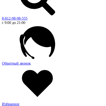
8-812-98-98-555
с 9:00 до 21:00
Обратный звонок
Избранное