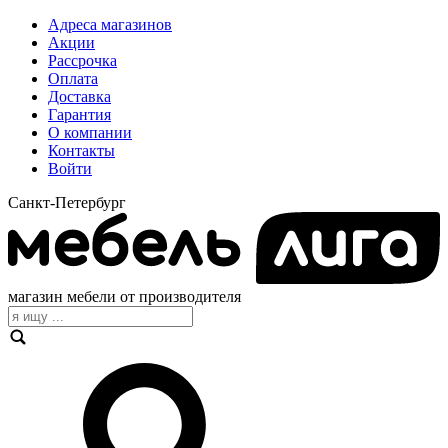
Адреса магазинов
Акции
Рассрочка
Оплата
Доставка
Гарантия
О компании
Контакты
Войти
Санкт-Петербург
магазин мебели от производителя