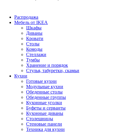
Распродажа
Мебель от IKEA
Шкафы
Диваны
Кровати
Столы
Комоды
Стеллажи
Тумбы
Хранение и порядок
Стулья, табуретки, скамьи
Кухни
Готовые кухни
Модульные кухни
Обеденные столы
Обеденные группы
Кухонные уголки
Буфеты и серванты
Кухонные диваны
Столешницы
Стеновые панели
Техника для кухни